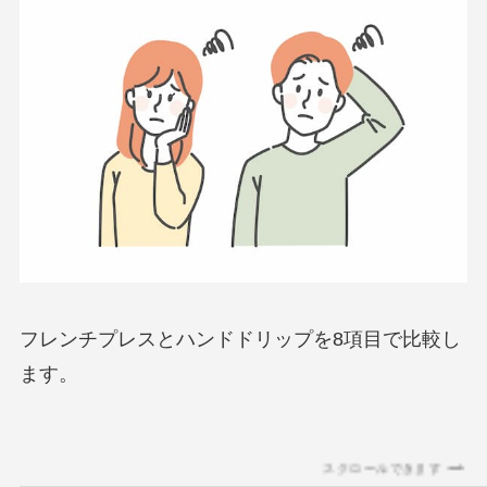
フレンチプレスとハンドドリップを8項目で比較し
ます。
スクロールできます