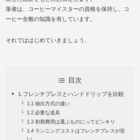
筆者は、コーヒーマイスターの資格を保持し、コ
ーヒー全般の知識を有しています。
それでははじめていきましょう。
目次
1.フレンチプレスとハンドドリップを比較
1.1 抽出方式の違い
1.2 必要な道具
1.3 初期費用は選ぶものにってピンキリ
1.4 ランニングコストはフレンチプレスが安
い