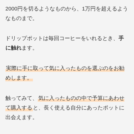
2000円を切るようなものから、1万円を超えるよう
なものまで。
ドリップポットは毎回コーヒーをいれるとき、
手
に触れ
ます。
実際に手に取って気に入ったものを選ぶのをお勧
めします。
触ってみて、
気に入ったものの中で予算にあわせ
て購入する
と、長く使える自分にあったポットに
出会えます。