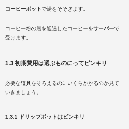
コーヒーポット
で湯をそそぎます。
コーヒー粉の層を通過したコーヒーを
サーバー
で
受けます。
1.3 初期費用は選ぶものにってピンキリ
必要な道具をそろえるのにいくらかかるのか見て
いきましょう。
1.3.1 ドリップポットはピンキリ