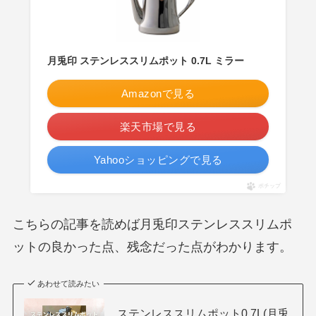
月兎印 ステンレススリムポット 0.7L ミラー
Amazonで見る
楽天市場で見る
Yahooショッピングで見る
ポチップ
こちらの記事を読めば月兎印ステンレススリムポ
ットの良かった点、残念だった点がわかります。
あわせて読みたい
ステンレススリムポット0.7L(月兎