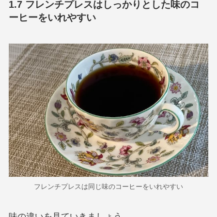
1.7 フレンチプレスはしっかりとした味のコ
ーヒーをいれやすい
フレンチプレスは同じ味のコーヒーをいれやすい
味の違いを見ていきましょう。