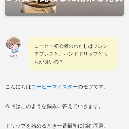
コーヒー初心者のわたしはフレン
チプレスと、ハンドドリップどっ
悩む人
ちが良いの？
こんにちは
コーヒーマイスター
のモフです。
今回はこのような悩みに答えていきます。
ドリップを始めるとき一番最初に悩む問題。