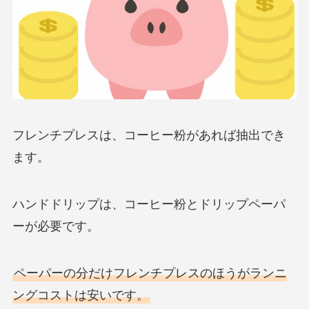
フレンチプレスは、コーヒー粉があれば抽出でき
ます。
ハンドドリップは、コーヒー粉とドリップペーパ
ーが必要です。
ペーパーの分だけフレンチプレスのほうがランニ
ングコストは安いです。