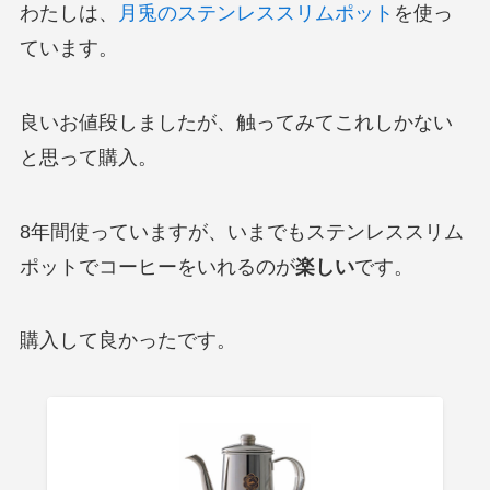
わたしは、
月兎のステンレススリムポット
を使っ
ています。
良いお値段しましたが、触ってみてこれしかない
と思って購入。
8年間使っていますが、いまでもステンレススリム
ポットでコーヒーをいれるのが
楽しい
です。
購入して良かったです。