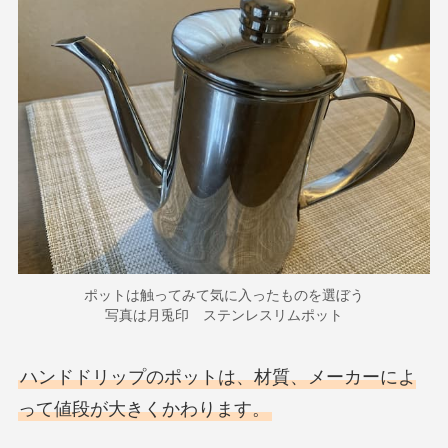
ポットは触ってみて気に入ったものを選ぼう
写真は月兎印 ステンレスリムポット
ハンドドリップのポットは、材質、メーカーによ
って値段が大きくかわります。