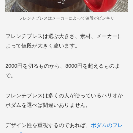
フレンチプレスはメーカーによって値段がピンキリ
フレンチプレスは選ぶ大きさ、素材、メーカーに
よって値段が大きく違います。
2000円を切るものから、8000円を超えるものま
で。
フレンチプレスは多くの人が使っているハリオか
ボダムを選べば間違いありません。
デザイン性を重視するのであれば、
ボダムのフレ