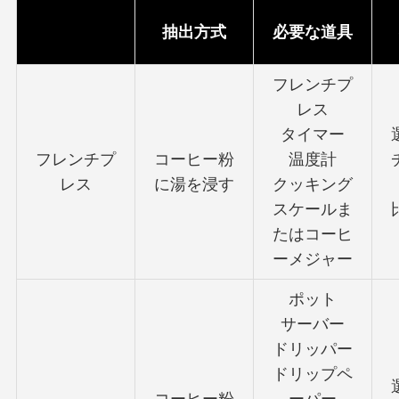
抽出方式
必要な道具
フレンチプ
レス
タイマー
フレンチプ
コーヒー粉
温度計
レス
に湯を浸す
クッキング
スケールま
たはコーヒ
ーメジャー
ポット
サーバー
ドリッパー
ドリップペ