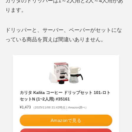
カリタのドリッパーは1～2人用と2人～4人用があ
ります。
ドリッパーと、サーバー、ペーパーがセットにな
っている商品を買えば間違いありません。
カリタ Kalita コーヒー ドリップセット 101-ロト
セットN (1~2人用) #35161
¥1,473
（2025/11/06 21:42時点 | Amazon調べ）
Amazonで見る