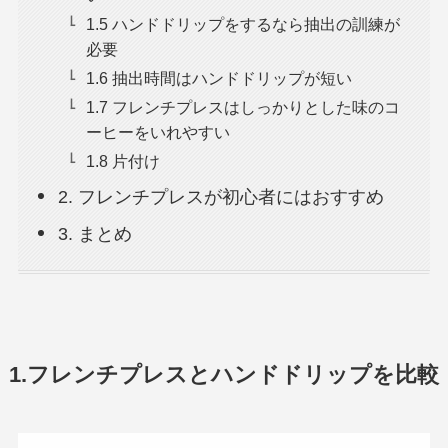
1.5 ハンドドリップをするなら抽出の訓練が
必要
1.6 抽出時間はハンドドリップが短い
1.7 フレンチプレスはしっかりとした味のコ
ーヒーをいれやすい
1.8 片付け
2. フレンチプレスが初心者にはおすすめ
3. まとめ
1.フレンチプレスとハンドドリップを比較