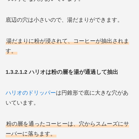
底辺の穴は小さいので、湯だまりができます。
湯だまりに粉が浸されて、コーヒーが抽出されま
す。
1.3.2.1.2 ハリオは粉の層を湯が通過して抽出
ハリオのドリッパー
は円錐形で底に大きな穴があ
いています。
粉の層を通ったコーヒーは、穴からスムーズにサ
ーバーに落ちます。