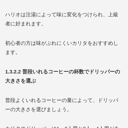
ハリオは注湯によって味に変化をつけられ、上級
者に好まれます。
初心者の方は味がぶれにくいカリタをおすすめし
ます。
1.3.2.2 普段いれるコーヒーの杯数でドリッパーの
大きさを選ぶ
普段よくいれるコーヒーの量によって、ドリッパ
ーの大きさを選びましょう。