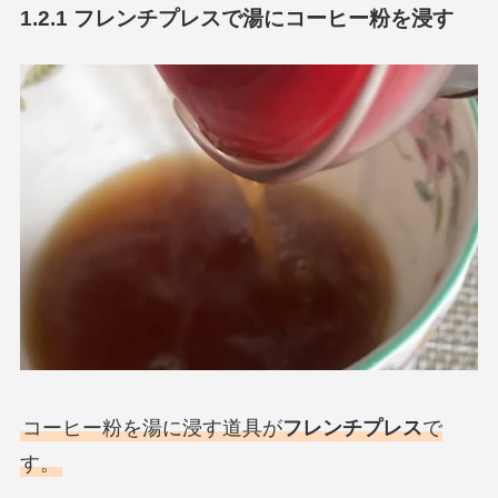
1.2.1 フレンチプレスで湯にコーヒー粉を浸す
コーヒー粉を湯に浸す道具が
フレンチプレス
で
す。