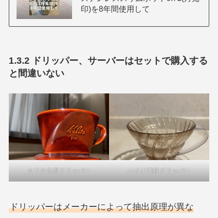
印)を8年間使用して
1.3.2 ドリッパー、サーバーはセットで購入する
と間違いない
カリタ台形ドリッパー
ハリオ円錐ドリッパー
ドリッパーはメーカーによって抽出原理が異な