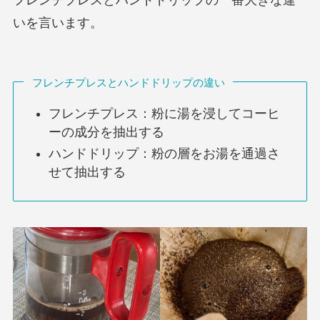
いを言います。
フレンチプレスとハンドドリップの違い
フレンチプレス：粉に湯を浸してコーヒ
ーの成分を抽出する
ハンドドリップ：粉の層をお湯を通過さ
せて抽出する