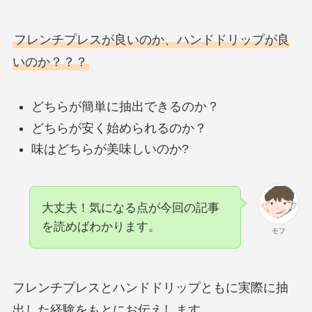
フレンチプレスが良いのか、ハンドドリップが良
いのか？？？
どちらが簡単に抽出できるのか？
どちらが安く始められるのか？
味はどちらが美味しいのか?
大丈夫！気になる点が今回の記事
を読めばわかります。
モフ
フレンチプレスとハンドドリップともに実際に抽
出した経験をもとにお伝えします。