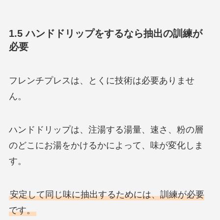
1.5 ハンドドリップをするなら抽出の訓練が
必要
フレンチプレスは、とくに技術は必要ありませ
ん。
ハンドドリップは、注湯する湯量、速さ、粉の層
のどこにお湯をかけるかによって、味が変化しま
す。
安定して同じ味に抽出するためには、訓練が必要
です。