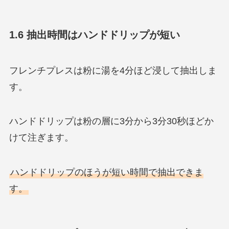
1.6 抽出時間はハンドドリップが短い
フレンチプレスは粉に湯を4分ほど浸して抽出しま
す。
ハンドドリップは粉の層に3分から3分30秒ほどか
けて注ぎます。
ハンドドリップのほうが短い時間で抽出できま
す。