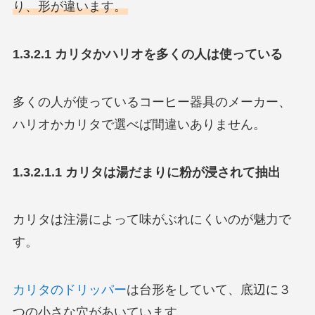
り、形が違います。
1.3.2.1 カリタかハリオを多くの人は使っている
多くの人が使っているコーヒー器具のメーカー、
ハリオかカリタで選べば間違いありません。
1.3.2.1.1 カリタは湯だまりに粉が浸されて抽出
カリタは注湯によって味がぶれにくいのが魅力で
す。
カリタのドリッパー
は台形をしていて、底辺に３
つの小さな穴があいています。