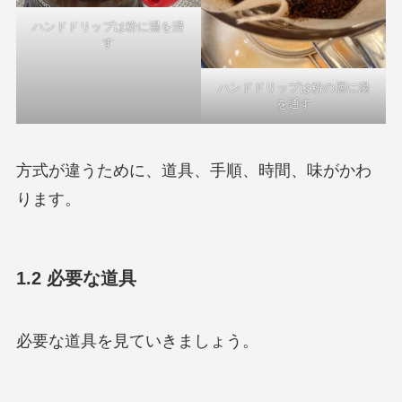
ハンドドリップは粉に湯を浸
す
ハンドドリップは粉の層に湯
を通す
方式が違うために、道具、手順、時間、味がかわ
ります。
1.2 必要な道具
必要な道具を見ていきましょう。