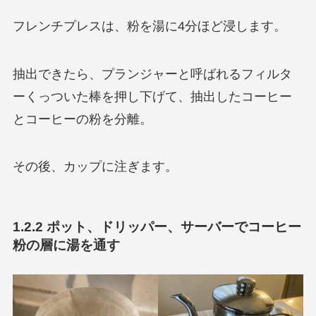
フレンチプレスは、粉を湯に4分ほど浸します。
抽出できたら、プランジャーと呼ばれるフィルタ
ーくっついた棒を押し下げて、抽出したコーヒー
とコーヒーの粉を分離。
その後、カップに注ぎます。
1.2.2 ポット、ドリッパー、サーバーでコーヒー
粉の層に湯を通す