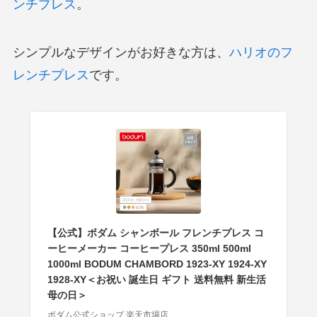
ンチプレス
。
シンプルなデザインがお好きな方は、
ハリオのフ
レンチプレス
です。
【公式】ボダム シャンボール フレンチプレス コ
ーヒーメーカー コーヒープレス 350ml 500ml
1000ml BODUM CHAMBORD 1923-XY 1924-XY
1928-XY＜お祝い 誕生日 ギフト 送料無料 新生活
母の日＞
ボダム公式ショップ 楽天市場店