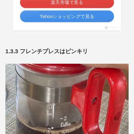
楽天市場で見る
Yahooショッピングで見る
ポチップ
1.3.3 フレンチプレスはピンキリ