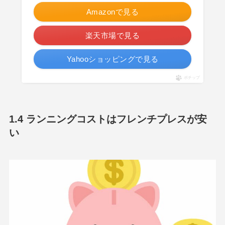
Amazonで見る
楽天市場で見る
Yahooショッピングで見る
ポチップ
1.4 ランニングコストはフレンチプレスが安
い