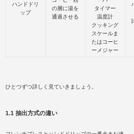
コーヒー粉
ーパー
ハンドドリ
の層に湯を
タイマー
ップ
通過させる
温度計
クッキング
スケールま
たはコーヒ
ーメジャー
ひとつずつ詳しく見ていきましょう。
1.1 抽出方式の違い
フレンチプレスとハンドドリップの一番大きな違