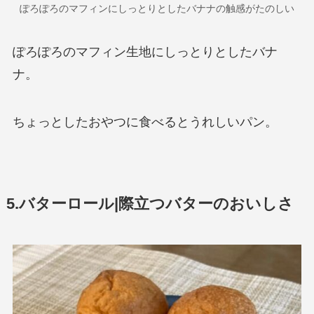
ぽろぽろのマフィンにしっとりとしたバナナの触感がたのしい
ぽろぽろのマフィン生地にしっとりとしたバナ
ナ。
ちょっとしたおやつに食べるとうれしいパン。
5.バターロール|際立つバターのおいしさ