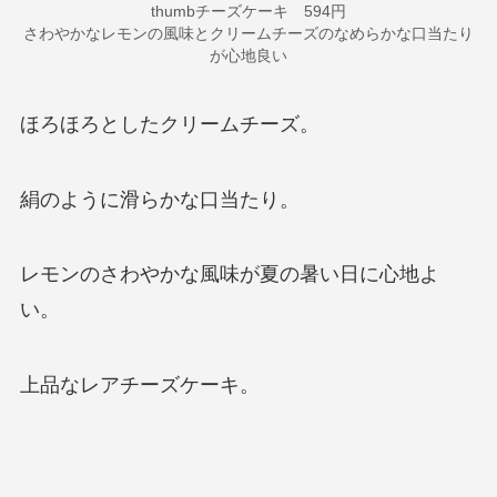
thumbチーズケーキ 594円
さわやかなレモンの風味とクリームチーズのなめらかな口当たり
が心地良い
ほろほろとしたクリームチーズ。
絹のように滑らかな口当たり。
レモンのさわやかな風味が夏の暑い日に心地よ
い。
上品なレアチーズケーキ。