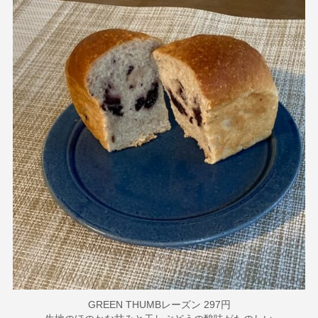
GREEN THUMBレーズン 297円