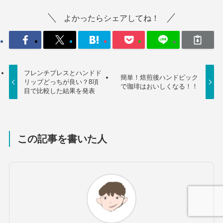
よかったらシェアしてね！
フレンチプレスとハンドド
簡単！焙煎後ハンドピック
リップどっちが良い？8項
で珈琲はおいしくなる！！
目で比較した結果を発表
この記事を書いた人