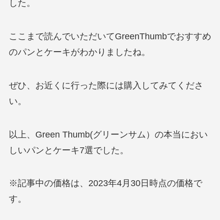
した。
ここまで読んでいただいてGreenThumbでおすすめ
のパンとケーキがわかりましたね。
ぜひ、お近くに行った際には購入してみてくださ
い。
以上、Green Thumb(グリーンサム）の本当におい
しいパンとケーキ7選でした。
※記事中の価格は、2023年4月30日時点の価格で
す。