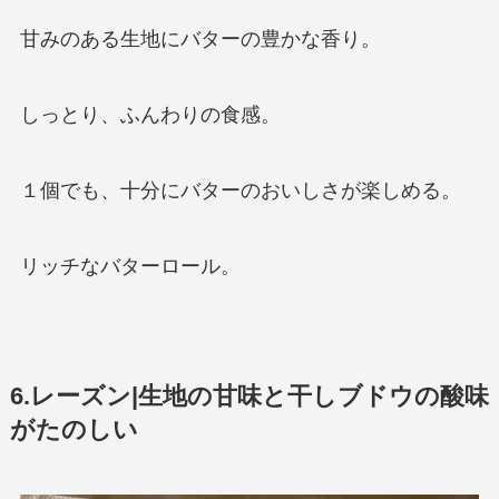
甘みのある生地にバターの豊かな香り。
しっとり、ふんわりの食感。
１個でも、十分にバターのおいしさが楽しめる。
リッチなバターロール。
6.レーズン|生地の甘味と干しブドウの酸味
がたのしい