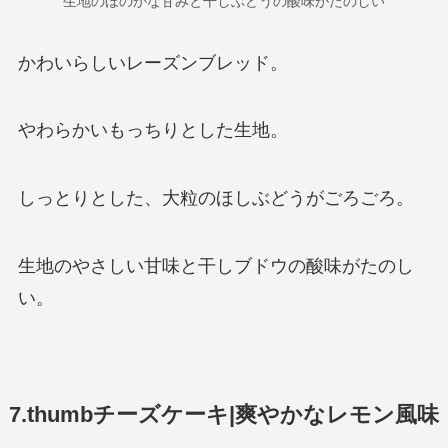
生地のほのかな甘みと干しぶどうの酸味がたのしい
かわいらしいレーズンブレッド。
やわらかいもっちりとした生地。
しっとりとした、大粒のほしぶどうがごろごろ。
生地のやさしい甘味と干しブドウの酸味がたのし
い。
7.thumbチーズケーキ|爽やかなレモン風味