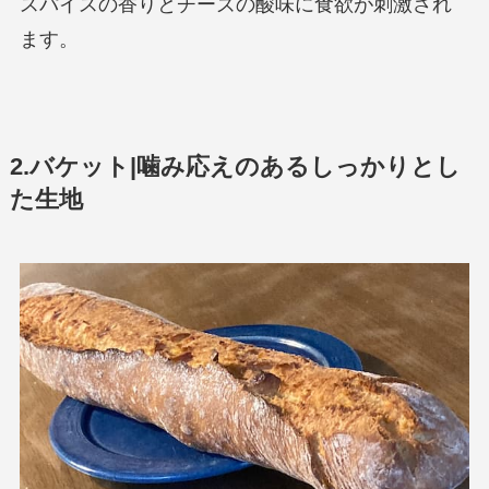
スパイスの香りとチーズの酸味に食欲が刺激され
ます。
2.バケット|噛み応えのあるしっかりとし
た生地