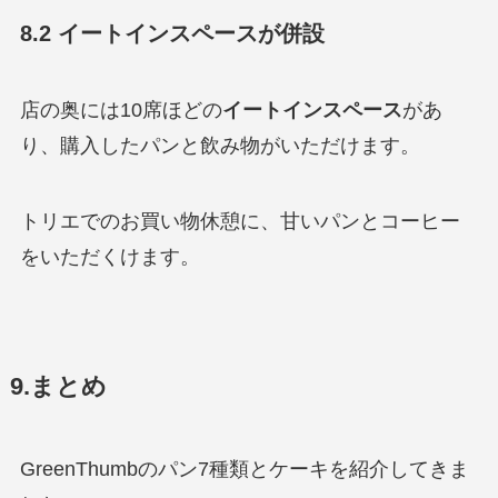
8.2 イートインスペースが併設
店の奥には10席ほどの
イートインスペース
があ
り、購入したパンと飲み物がいただけます。
トリエでのお買い物休憩に、甘いパンとコーヒー
をいただくけます。
9.まとめ
GreenThumbのパン7種類とケーキを紹介してきま