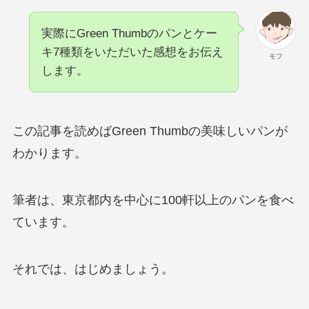
実際にGreen Thumbのパンとケー
キ7種類をいただいた感想をお伝え
モフ
します。
この記事を読めばGreen Thumbの美味しいパンが
わかります。
筆者は、東京都内を中心に100軒以上のパンを食べ
ています。
それでは、はじめましょう。