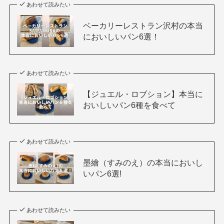
あわせて読みたい
ベーカリーレストラン沢村の本当
においしいパン6選！
あわせて読みたい
【ジュエル・ロブション】本当に
おいしいパン6種を食べて
あわせて読みたい
墨繪（すみのえ）の本当においし
いパン6選!
あわせて読みたい