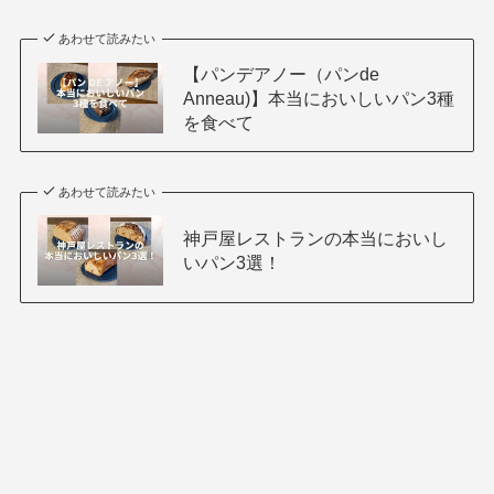
あわせて読みたい
【パンデアノー（パンde
Anneau)】本当においしいパン3種
を食べて
あわせて読みたい
神戸屋レストランの本当においし
いパン3選！