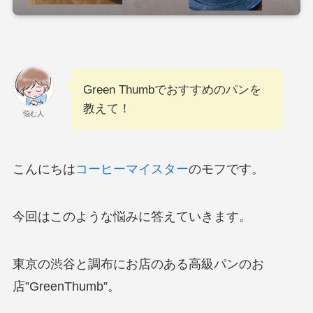
Green Thumbでおすすめのパンを
教えて！
悩む人
こんにちは
コーヒーマイスター
のモフです。
今回はこのような悩みに答えていきます。
東京の渋谷と調布にお店のある高級パンのお
店”GreenThumb”。