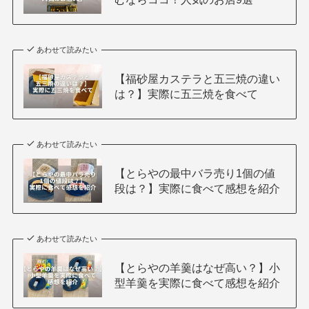
あわせて読みたい
【福砂屋カステラと五三焼の違い
は？】実際に五三焼を食べて
あわせて読みたい
【とらやの最中バラ売り1個の値
段は？】実際に食べて感想を紹介
あわせて読みたい
【とらやの羊羹はなぜ高い？】小
型羊羹を実際に食べて感想を紹介