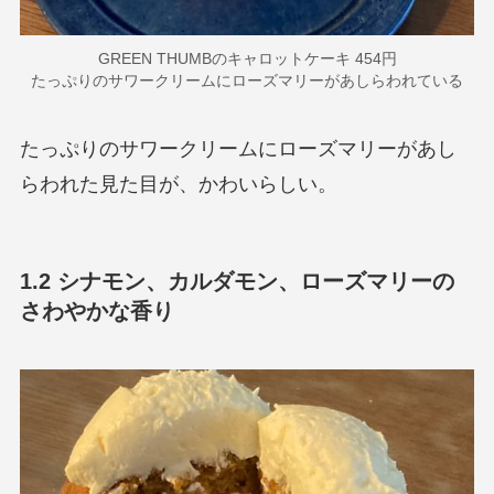
GREEN THUMBのキャロットケーキ 454円
たっぷりのサワークリームにローズマリーがあしらわれている
たっぷりのサワークリームにローズマリーがあし
らわれた見た目が、かわいらしい。
1.2 シナモン、カルダモン、ローズマリーの
さわやかな香り