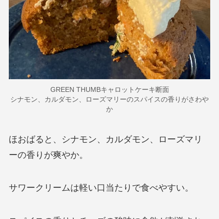
GREEN THUMBキャロットケーキ断面
シナモン、カルダモン、ローズマリーのスパイスの香りがさわや
か
ほおばると、シナモン、カルダモン、ローズマリ
ーの香りが爽やか。
サワークリームは軽い口当たりで食べやすい。