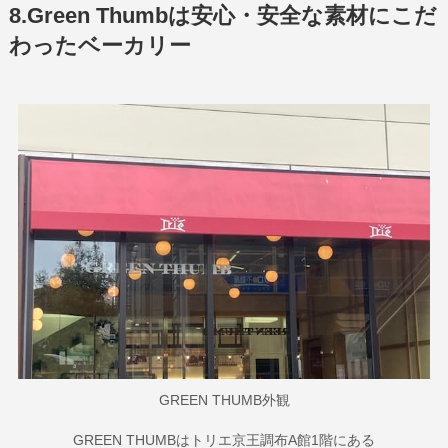
8.Green Thumbは安心・安全な素材にこだ
わったベーカリー
GREEN THUMB外観
GREEN THUMBはトリエ京王調布A館1階にある