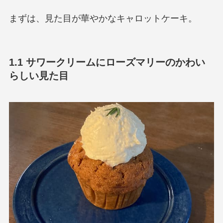
まずは、見た目が華やかなキャロットケーキ。
1.1 サワークリームにローズマリーのかわい
らしい見た目