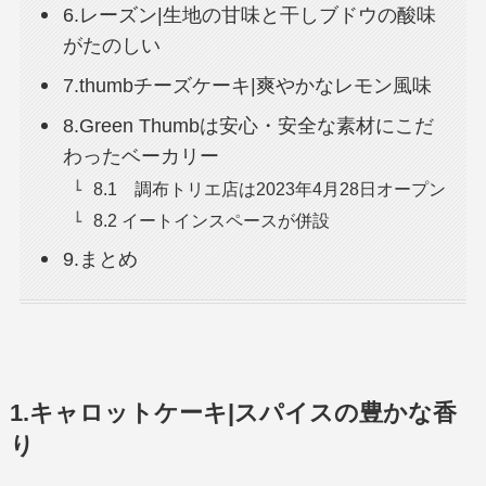
6.レーズン|生地の甘味と干しブドウの酸味
がたのしい
7.thumbチーズケーキ|爽やかなレモン風味
8.Green Thumbは安心・安全な素材にこだ
わったベーカリー
8.1 調布トリエ店は2023年4月28日オープン
8.2 イートインスペースが併設
9.まとめ
1.キャロットケーキ|スパイスの豊かな香
り