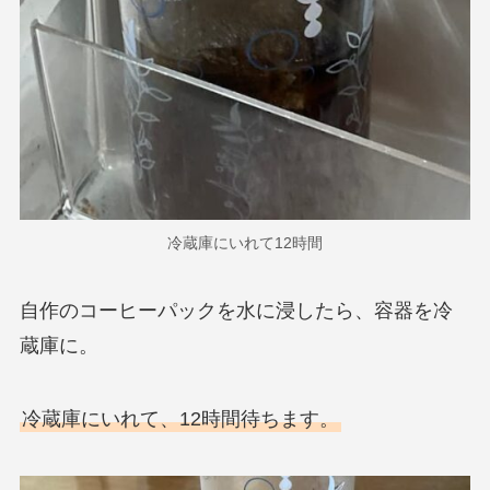
冷蔵庫にいれて12時間
自作のコーヒーパックを水に浸したら、容器を冷
蔵庫に。
冷蔵庫にいれて、12時間待ちます。