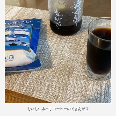
おいしい水出しコーヒーのできあがり