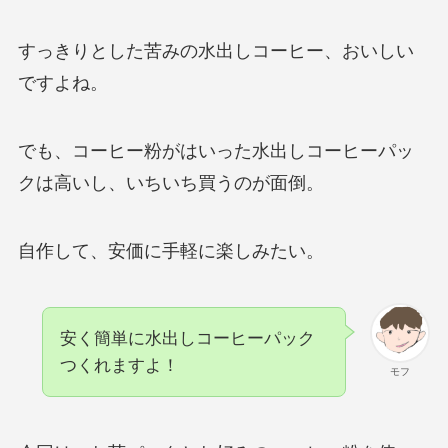
すっきりとした苦みの水出しコーヒー、おいしい
ですよね。
でも、コーヒー粉がはいった水出しコーヒーパッ
クは高いし、いちいち買うのが面倒。
自作して、安価に手軽に楽しみたい。
安く簡単に水出しコーヒーパック
つくれますよ！
モフ