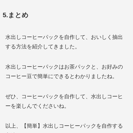
5.まとめ
水出しコーヒーパックを自作して、おいしく抽出
する方法を紹介してきました。
水出しコーヒーパックはお茶パックと、お好みの
コーヒー豆で簡単にできるとわかりましたね。
ぜひ、コーヒーパックを自作して、水出しコーヒ
ーを楽しんでくださいね。
以上、【簡単】水出しコーヒーパックを自作する