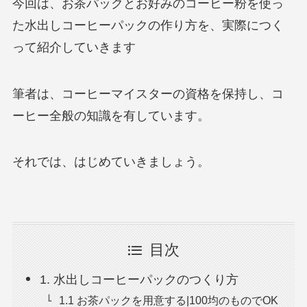
今回は、お茶パックとお好みのコーヒー粉を使っ
た水出しコーヒーパックの作り方を、実際につく
って紹介していきます
筆者は、コーヒーマイスターの資格を保持し、コ
ーヒー全般の知識を有しています。
それでは、はじめていきましょう。
目次
1. 水出しコーヒーパックのつくり方
1.1 お茶パックを用意する|100均のものでOK