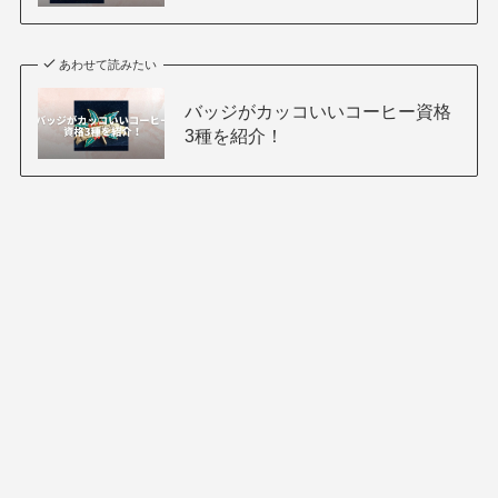
あわせて読みたい
バッジがカッコいいコーヒー資格
3種を紹介！