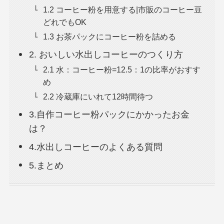
1.2 コーヒー粉を用意する|市販のコーヒー豆
どれでもOK
1.3 お茶パックにコーヒー粉を詰める
2. おいしい水出しコーヒーのつくり方
2.1 水：コーヒー粉=12.5：1の比率がおすす
め
2.2 冷蔵庫にいれて12時間待つ
3.自作コーヒー粉パックにかかったお金
は？
4.水出しコーヒーのよくある質問
5.まとめ