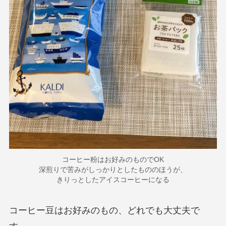
コーヒー粉はお好みのものでOK
深煎りで苦みがしっかりとしたもののほうが、
きりっとしたアイスコーヒーになる
コーヒー豆はお好みのもの、どれでも大丈夫で