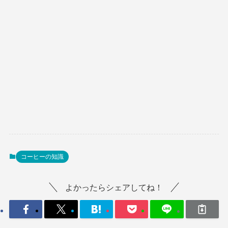
コーヒーの知識
よかったらシェアしてね！