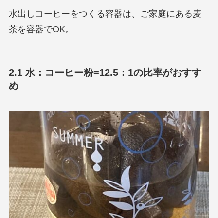
水出しコーヒーをつくる容器は、ご家庭にある麦
茶を容器でOK。
2.1 水：コーヒー粉=12.5：1の比率がおすす
め