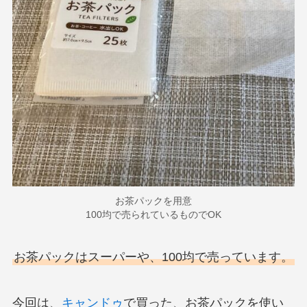
お茶パックを用意
100均で売られているものでOK
お茶パックはスーパーや、100均で売っています。
今回は、
キャンドゥ
で買った、お茶パックを使い