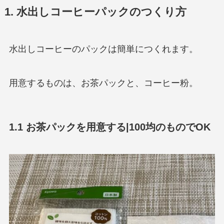
1. 水出しコーヒーパックのつくり方
水出しコーヒーのパックは簡単につくれます。
用意するものは、お茶パックと、コーヒー粉。
1.1 お茶パックを用意する|100均のものでOK