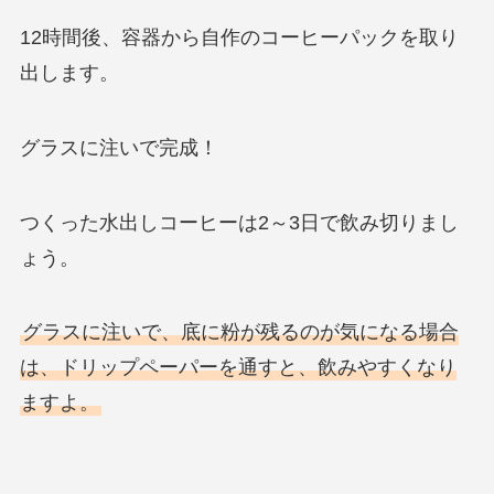
12時間後、容器から自作のコーヒーパックを取り
出します。
グラスに注いで完成！
つくった水出しコーヒーは2～3日で飲み切りまし
ょう。
グラスに注いで、底に粉が残るのが気になる場合
は、ドリップペーパーを通すと、飲みやすくなり
ますよ。