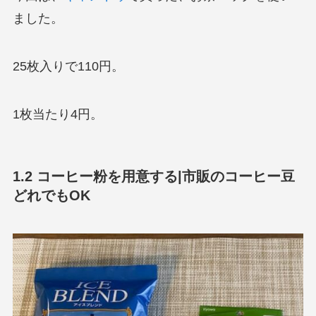
ました。
25枚入りで110円。
1枚当たり4円。
1.2 コーヒー粉を用意する|市販のコーヒー豆
どれでもOK