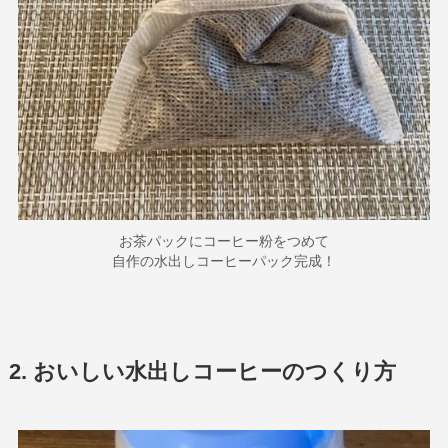
お茶パックにコーヒー粉をつめて
自作の水出しコーヒーパック完成！
2. おいしい水出しコーヒーのつくり方