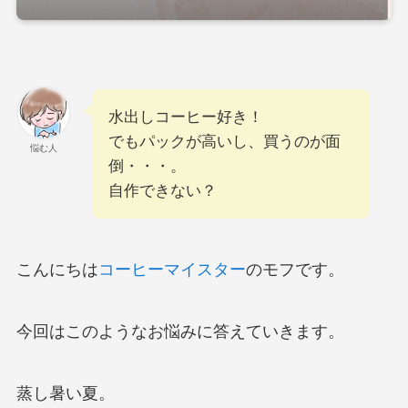
水出しコーヒー好き！
でもパックが高いし、買うのが面
悩む人
倒・・・。
自作できない？
こんにちは
コーヒーマイスター
のモフです。
今回はこのようなお悩みに答えていきます。
蒸し暑い夏。