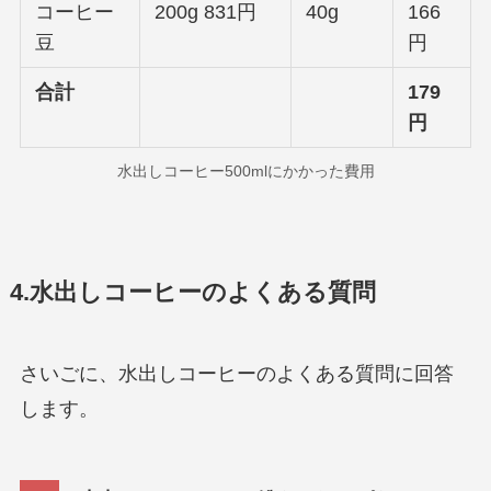
コーヒー
200g 831円
40g
166
豆
円
合計
179
円
水出しコーヒー500mlにかかった費用
4.水出しコーヒーのよくある質問
さいごに、水出しコーヒーのよくある質問に回答
します。