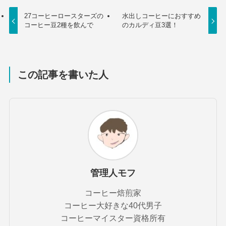
27コーヒーロースターズの
水出しコーヒーにおすすめ
コーヒー豆2種を飲んで
のカルディ豆3選！
この記事を書いた人
管理人モフ
コーヒー焙煎家
コーヒー大好きな40代男子
コーヒーマイスター資格所有