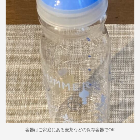
容器はご家庭にある麦茶などの保存容器でOK