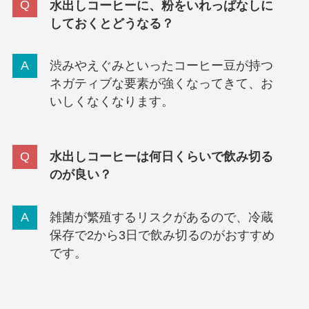
水出しコーヒーに、粉をいれっぱなしに
しておくとどうなる？
渋みやえぐみといったコーヒー豆が持つ
ネガティブな要素が強くなってきて、お
いしくなくなります。
水出しコーヒーは何日くらいで飲み切る
のが良い？
雑菌が繁殖するリスクがあるので、冷蔵
保存で2から3日で飲み切るのがおすすめ
です。