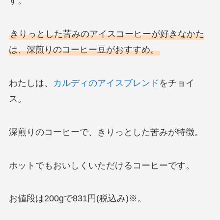
す。
きりっとした苦みのアイスコーヒーが好きなかた
は、深煎りのコーヒー豆がおすすめ。
わたしは、
カルディのアイスブレンド
をチョイ
ス。
深煎りのコーヒーで、きりっとした苦みが特徴。
ホットでもおいしくいただけるコーヒーです。
お値段は200gで831円(税込み)※。