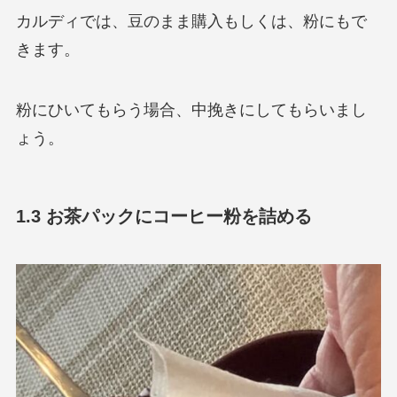
カルディでは、豆のまま購入もしくは、粉にもで
きます。
粉にひいてもらう場合、中挽きにしてもらいまし
ょう。
1.3 お茶パックにコーヒー粉を詰める