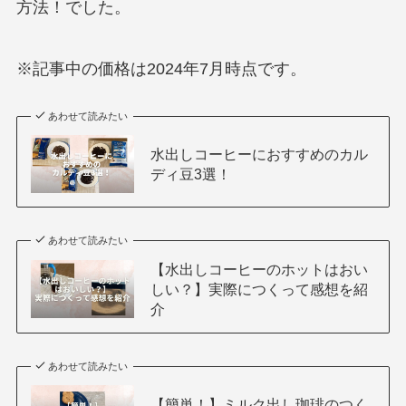
方法！でした。
※記事中の価格は2024年7月時点です。
あわせて読みたい
水出しコーヒーにおすすめのカル
ディ豆3選！
あわせて読みたい
【水出しコーヒーのホットはおい
しい？】実際につくって感想を紹
介
あわせて読みたい
【簡単！】ミルク出し珈琲のつく