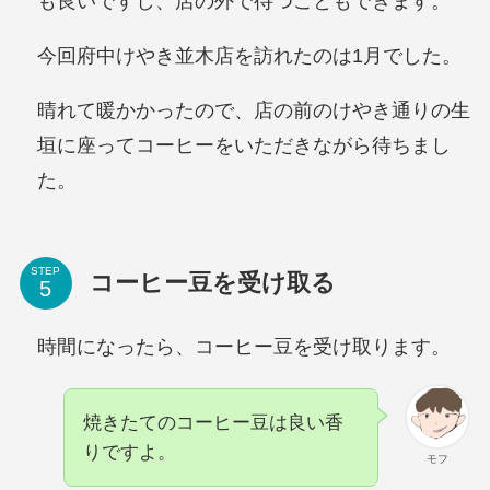
も良いですし、店の外で待つこともできます。
今回府中けやき並木店を訪れたのは1月でした。
晴れて暖かかったので、店の前のけやき通りの生
垣に座ってコーヒーをいただきながら待ちまし
た。
STEP
コーヒー豆を受け取る
時間になったら、コーヒー豆を受け取ります。
焼きたてのコーヒー豆は良い香
りですよ。
モフ