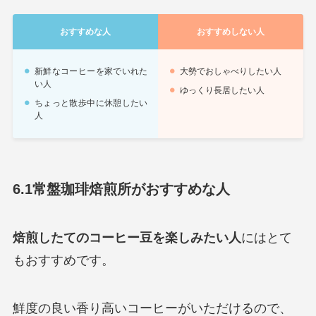
おすすめな人
おすすめしない人
新鮮なコーヒーを家でいれた
大勢でおしゃべりしたい人
い人
ゆっくり長居したい人
ちょっと散歩中に休憩したい
人
6.1常盤珈琲焙煎所がおすすめな人
焙煎したてのコーヒー豆を楽しみたい人
にはとて
もおすすめです。
鮮度の良い香り高いコーヒーがいただけるので、