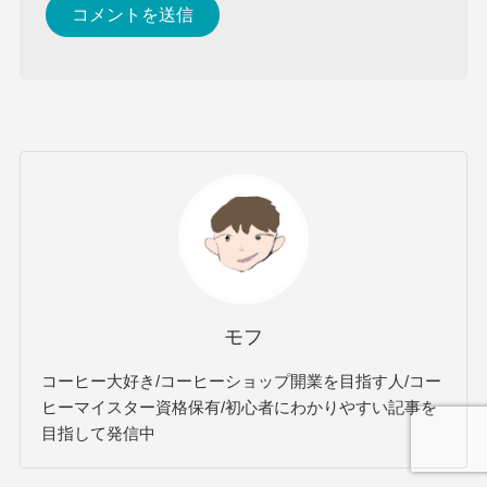
モフ
コーヒー大好き/コーヒーショップ開業を目指す人/コー
ヒーマイスター資格保有/初心者にわかりやすい記事を
目指して発信中