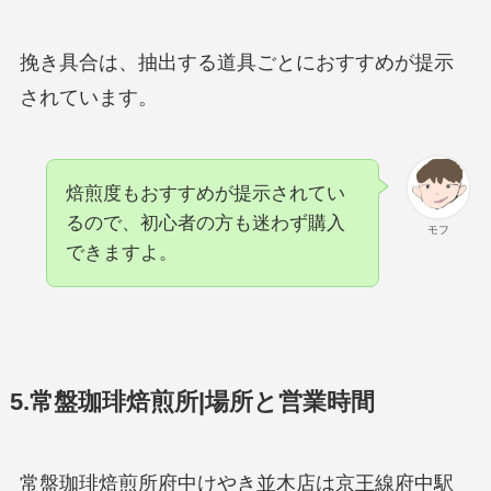
挽き具合は、抽出する道具ごとにおすすめが提示
されています。
焙煎度もおすすめが提示されてい
るので、初心者の方も迷わず購入
モフ
できますよ。
5.常盤珈琲焙煎所|場所と営業時間
常盤珈琲焙煎所府中けやき並木店は京王線府中駅