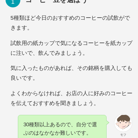
5種類ほど今日のおすすめのコーヒーの試飲がで
きます。
試飲用の紙カップで気になるコーヒーを紙カップ
に注いで、飲んでみましょう。
気に入ったものがあれば、その銘柄を購入しても
良いです。
よくわからなければ、お店の人に好みのコーヒー
を伝えておすすめを聞きましょう。
30種類以上あるので、自分で選
ぶのはなかなか難しいです。
モフ