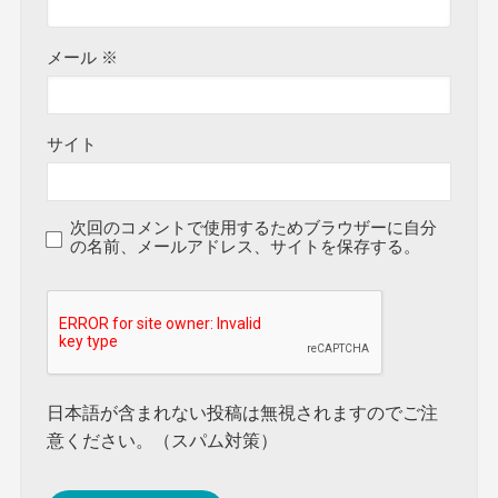
メール
※
サイト
次回のコメントで使用するためブラウザーに自分
の名前、メールアドレス、サイトを保存する。
日本語が含まれない投稿は無視されますのでご注
意ください。（スパム対策）