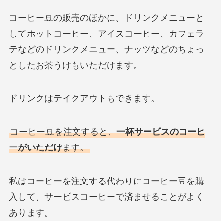
コーヒー豆の販売のほかに、ドリンクメニューと
してホットコーヒー、アイスコーヒー、カフェラ
テなどのドリンクメニュー、ナッツなどのちょっ
としたお茶うけもいただけます。
ドリンクはテイクアウトもできます。
コーヒー豆を注文すると、
一杯サービスのコーヒ
ーがいただけ
ます。
私はコーヒーを注文する代わりにコーヒー豆を購
入して、サービスコーヒーで済ませることがよく
あります。