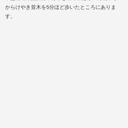
からけやき並木を5分ほど歩いたところにありま
す。