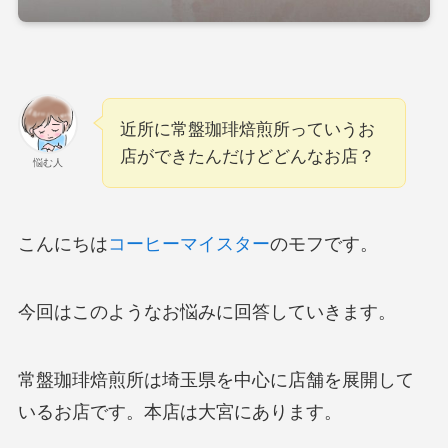
近所に常盤珈琲焙煎所っていうお
店ができたんだけどどんなお店？
悩む人
こんにちは
コーヒーマイスター
のモフです。
今回はこのようなお悩みに回答していきます。
常盤珈琲焙煎所は埼玉県を中心に店舗を展開して
いるお店です。本店は大宮にあります。