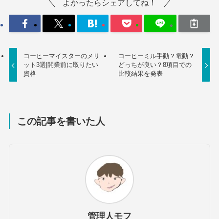
よかったらシェアしてね！
コーヒーマイスターのメリ
コーヒーミル手動？電動？
ット3選|開業前に取りたい
どっちが良い？8項目での
資格
比較結果を発表
この記事を書いた人
管理人モフ