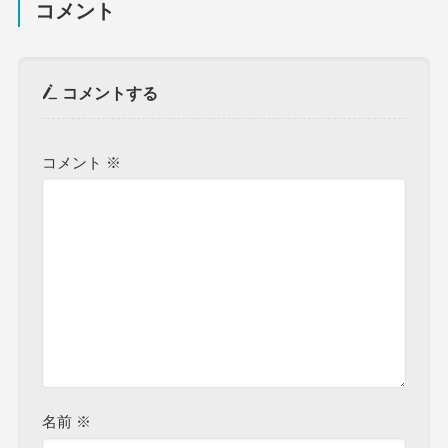
コメント
コメントする
コメント
※
名前
※