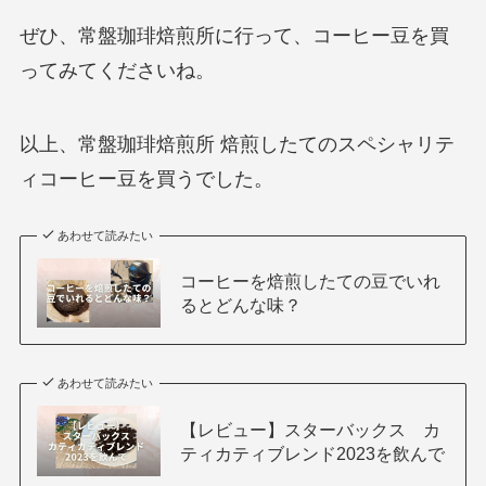
ぜひ、常盤珈琲焙煎所に行って、コーヒー豆を買
ってみてくださいね。
以上、常盤珈琲焙煎所 焙煎したてのスペシャリテ
ィコーヒー豆を買うでした。
あわせて読みたい
コーヒーを焙煎したての豆でいれ
るとどんな味？
あわせて読みたい
【レビュー】スターバックス カ
ティカティブレンド2023を飲んで