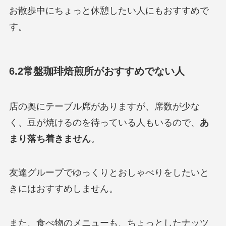
お散歩中にちょっと休憩したい人にもおすすめで
す。
6.2常盤珈琲焙煎所がおすすめでない人
店の奥にテーブル席がありますが、席数が少な
く、豆が焼けるのを待っている人もいるので、
あ
まり落ち着きません
。
友達グループでゆっくりとおしゃべりをしたいと
きにはおすすめしません。
また、食べ物のメニューも、ちょっとしたナッツ