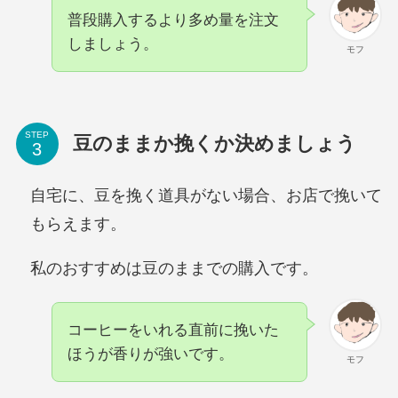
普段購入するより多め量を注文
しましょう。
モフ
STEP
豆のままか挽くか決めましょう
自宅に、豆を挽く道具がない場合、お店で挽いて
もらえます。
私のおすすめは豆のままでの購入です。
コーヒーをいれる直前に挽いた
ほうが香りが強いです。
モフ