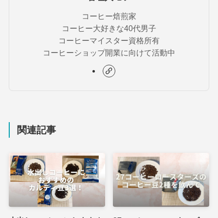
コーヒー焙煎家
コーヒー大好きな40代男子
コーヒーマイスター資格所有
コーヒーショップ開業に向けて活動中
関連記事