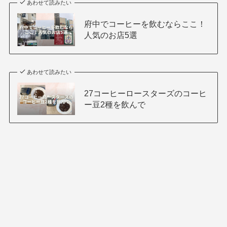
あわせて読みたい
府中でコーヒーを飲むならここ！
人気のお店5選
あわせて読みたい
27コーヒーロースターズのコーヒ
ー豆2種を飲んで