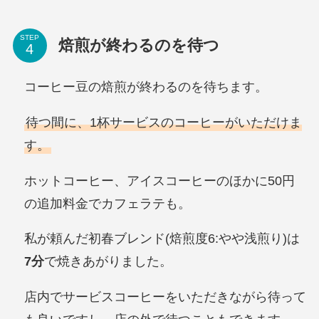
STEP
焙煎が終わるのを待つ
コーヒー豆の焙煎が終わるのを待ちます。
待つ間に、1杯サービスのコーヒーがいただけま
す。
ホットコーヒー、アイスコーヒーのほかに50円
の追加料金でカフェラテも。
私が頼んだ初春ブレンド(焙煎度6:やや浅煎り)は
7分
で焼きあがりました。
店内でサービスコーヒーをいただきながら待って