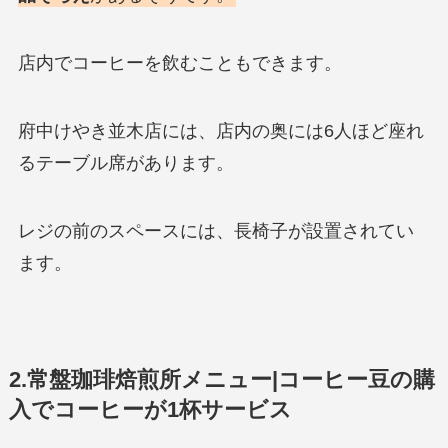
店内でコーヒーを飲むこともできます。
府中けやき並木店には、店内の奥には6人ほど座れ
るテーブル席があります。
レジの前のスペースには、長椅子が設置されてい
ます。
2.常盤珈琲焙煎所メニュー|コーヒー豆の購
入でコーヒーが1杯サービス