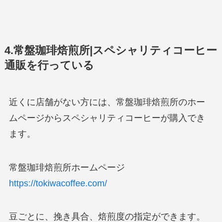
4.常盤珈琲焙煎所|スペシャリティコーヒー
通販を行っている
近くに店舗がない方には、常盤珈琲焙煎所のホー
ムページからスペシャリティコーヒーが購入でき
ます。
常盤珈琲焙煎所ホームページ
https://tokiwacoffee.com/
豆ごとに、挽き具合、焙煎度の指定ができます。