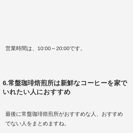
営業時間は、10:00～20:00です。
6.常盤珈琲焙煎所は新鮮なコーヒーを家で
いれたい人におすすめ
最後に常盤珈琲焙煎所がおすすめな人、おすすめ
でない人をまとめますね。