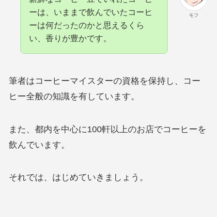
ーは、いままで飲んでいたコーヒ
モフ
ーは何だったのかと思えるくら
い、香りが豊かです。
筆者はコーヒーマイスターの資格を保持し、コー
ヒー全般の知識を有しています。
また、都内を中心に100軒以上のお店でコーヒーを
飲んでいます。
それでは、はじめていきましょう。