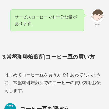
サービスコーヒーでも十分な量が
あります。
モフ
3.常盤珈琲焙煎所|コーヒー豆の買い方
はじめてコーヒー豆を買う方でもあわてないよう
に、常盤珈琲焙煎所でのコーヒーの買い方をお伝
えします。
STEP
コーヒー豆を選ぼう