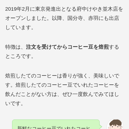
2019年2月に東京発進出となる府中けやき並木店を
オープンしました。以降、国分寺、赤羽にも出店
しています。
特徴は、
注文を受けてからコーヒー豆を焙煎
する
ところです。
焙煎したてのコーヒーは香りが強く、美味しいで
す。焙煎したてのコーヒー豆でいれたコーヒーを
飲んだことがない方は、ぜひ一度飲んでみてほし
いです。
新鮮なコーヒー豆でいれたコーヒ