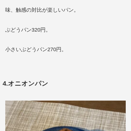
味、触感の対比が楽しいパン。
ぶどうパン320円。
小さいぶどうパン270円。
4.オニオンパン