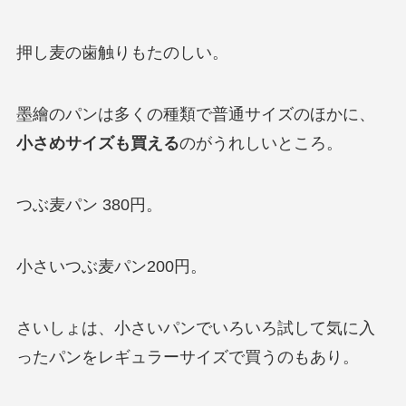
押し麦の歯触りもたのしい。
墨繪のパンは多くの種類で普通サイズのほかに、
小さめサイズも買える
のがうれしいところ。
つぶ麦パン 380円。
小さいつぶ麦パン200円。
さいしょは、小さいパンでいろいろ試して気に入
ったパンをレギュラーサイズで買うのもあり。