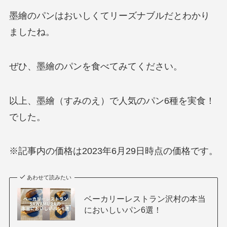
墨繪のパンはおいしくてリーズナブルだとわかり
ましたね。
ぜひ、墨繪のパンを食べてみてください。
以上、墨繪（すみのえ）で人気のパン6種を実食！
でした。
※記事内の価格は2023年6月29日時点の価格です。
あわせて読みたい
ベーカリーレストラン沢村の本当
においしいパン6選！