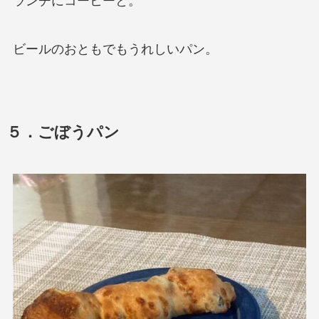
ランチにコーヒーと。
ビールのおともでもうれしいパン。
５．ごぼうパン