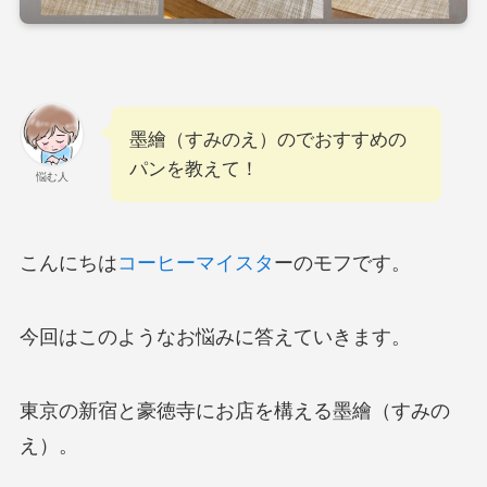
墨繪（すみのえ）のでおすすめの
パンを教えて！
悩む人
こんにちは
コーヒーマイスタ
ーのモフです。
今回はこのようなお悩みに答えていきます。
東京の新宿と豪徳寺にお店を構える墨繪（すみの
え）。