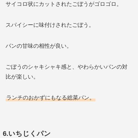
サイコロ状にカットされたごぼうがゴロゴロ。
スパイシーに味付けされたごぼう。
パンの甘味の相性が良い。
ごぼうのシャキシャキ感と、やわらかいパンの対
比が楽しい。
ランチのおかずにもなる総菜パン。
6.いちじくパン