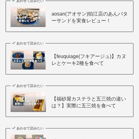
あわせて読みたい
aosan(アオサン)狛江店のあんバタ
ーサンドを実食レビュー！
あわせて読みたい
【feuquiage(フキアージュ)】カヌ
レとケーキ2種を食べて
あわせて読みたい
【福砂屋カステラと五三焼の違い
は？】実際に五三焼を食べて
あわせて読みたい