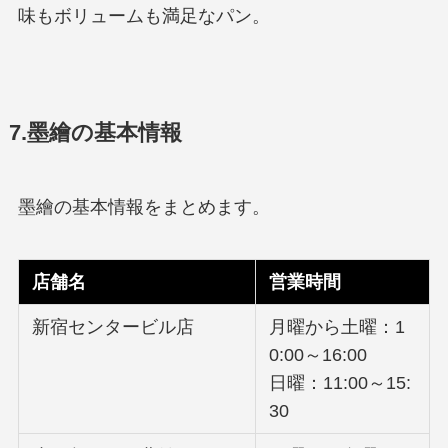
味もボリュームも満足なパン。
7.墨繪の基本情報
墨繪の基本情報をまとめます。
店舗名
営業時間
新宿センタービル店
月曜から土曜：1
0:00～16:00
日曜：11:00～15:
30