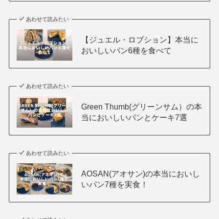
あわせて読みたい
【ジュエル・ロブション】本当に
おいしいパン6種を食べて
あわせて読みたい
Green Thumb(グリーンサム）の本
当においしいパンとケーキ7選
あわせて読みたい
AOSAN(アオサン)の本当においし
いパン7種を実食！