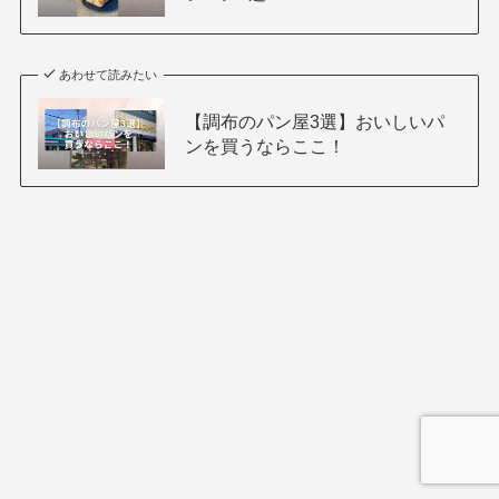
あわせて読みたい
【調布のパン屋3選】おいしいパ
ンを買うならここ！