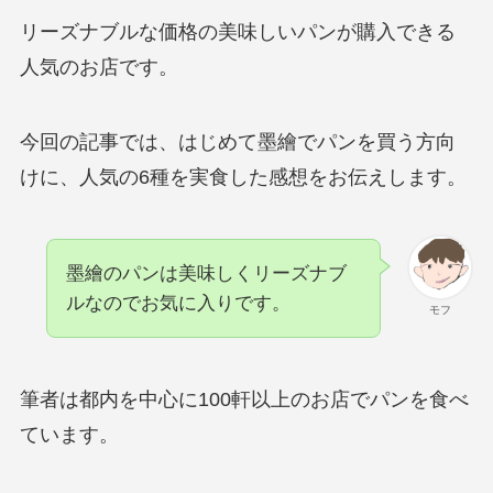
リーズナブルな価格の美味しいパンが購入できる
人気のお店です。
今回の記事では、はじめて墨繪でパンを買う方向
けに、人気の6種を実食した感想をお伝えします。
墨繪のパンは美味しくリーズナブ
ルなのでお気に入りです。
モフ
筆者は都内を中心に100軒以上のお店でパンを食べ
ています。