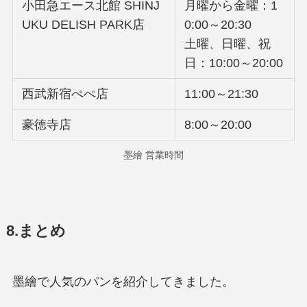
小田急エース北館 SHINJ
月曜から金曜：1
UKU DELISH PARK店
0:00～20:30
土曜、日曜、祝
日：10:00～20:00
西武新宿ぺぺ店
11:00～21:30
豪徳寺店
8:00～20:00
墨繪 営業時間
8.まとめ
墨繪で人気のパンを紹介してきました。