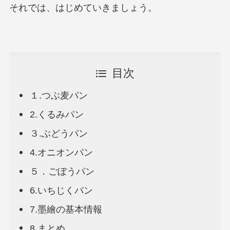
それでは、はじめていきましょう。
目次
１.つぶ麦パン
2.くるみパン
３.ぶどうパン
4.オニオンパン
５．ごぼうパン
6.いちじくパン
7.墨繪の基本情報
8.まとめ