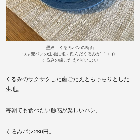
墨繪 くるみパンの断面
つぶ麦パンの生地に粗く刻んだくるみがゴロゴロ
くるみの歯ごたえが心地よい
くるみのサクサクした歯ごたえともっちりとした
生地。
毎朝でも食べたい触感が楽しいパン。
くるみパン280円。