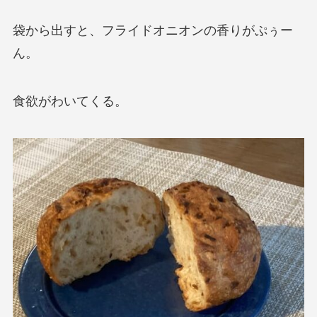
袋から出すと、フライドオニオンの香りがぷぅー
ん。
食欲がわいてくる。