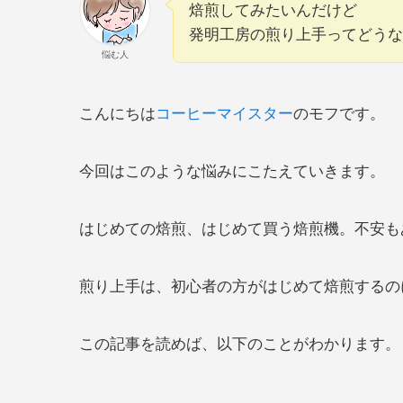
焙煎してみたいんだけど
発明工房の煎り上手ってどうな
悩む人
こんにちは
コーヒーマイスター
のモフです。
今回はこのような悩みにこたえていきます。
はじめての焙煎、はじめて買う焙煎機。不安も
煎り上手は、初心者の方がはじめて焙煎するの
この記事を読めば、以下のことがわかります。