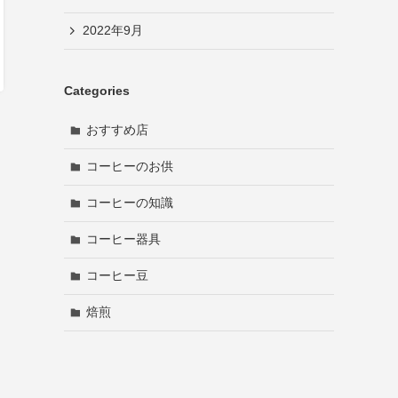
2022年9月
Categories
おすすめ店
コーヒーのお供
コーヒーの知識
コーヒー器具
コーヒー豆
焙煎