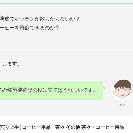
薄皮でキッチンが散らからないか？
ーヒーを焙煎できるのか？
えします。
ての焙煎機選びの役に立てばうれしいです。
モフ
煎り上手│コーヒー用品・茶器 その他 茶器・コーヒー用品