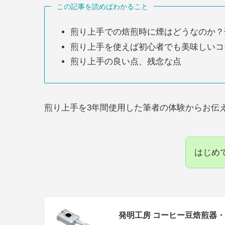
この記事を読めばわかること
煎り上手での焙煎時に煙はどうなのか？
煎り上手を使えば初心者でも美味しいコ
煎り上手の良い点、残念な点
煎り上手を3年間使用した筆者の体験からお伝
はじめ
発明工房 コーヒー豆焙煎器・