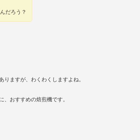
んだろう？
ありますが、わくわくしますよね。
に、おすすめの焙煎機です。