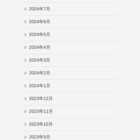
2024年7月
2024年6月
2024年5月
2024年4月
2024年3月
2024年2月
2024年1月
2023年12月
2023年11月
2023年10月
2023年9月