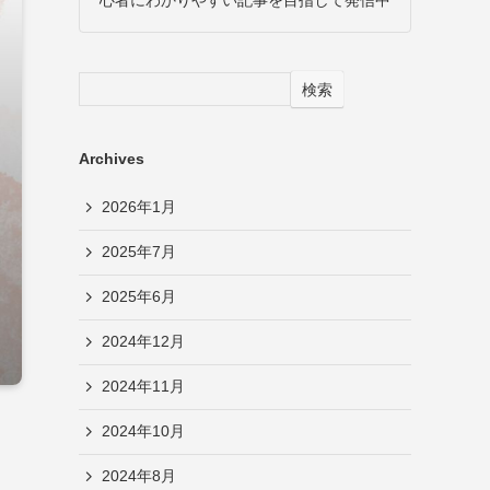
検索
Archives
2026年1月
2025年7月
2025年6月
2024年12月
2024年11月
2024年10月
2024年8月