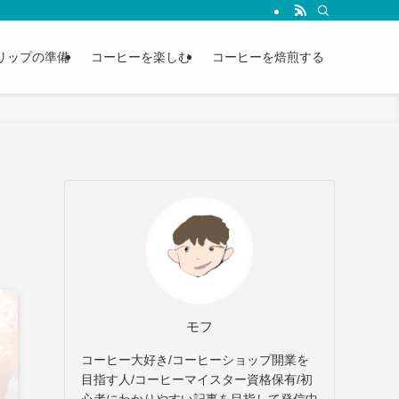
リップの準備
コーヒーを楽しむ
コーヒーを焙煎する
モフ
コーヒー大好き/コーヒーショップ開業を
目指す人/コーヒーマイスター資格保有/初
心者にわかりやすい記事を目指して発信中