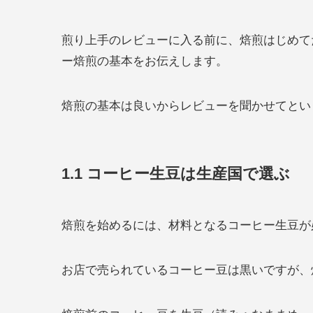
煎り上手のレビューに入る前に、焙煎はじめて
ー焙煎の基本をお伝えします。
焙煎の基本は良いからレビューを聞かせてとい
1.1 コーヒー生豆は生産国で選ぶ
焙煎を始めるには、材料となるコーヒー生豆が
お店で売られているコーヒー豆は黒いですが、