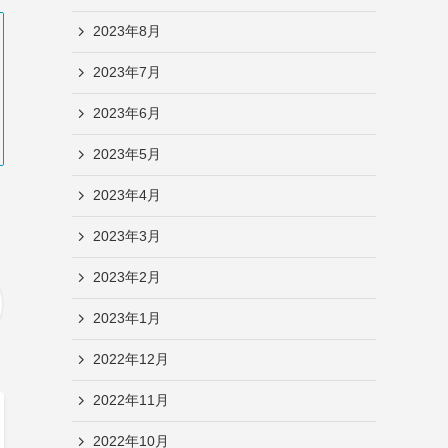
2023年8月
2023年7月
2023年6月
2023年5月
2023年4月
2023年3月
2023年2月
2023年1月
2022年12月
2022年11月
2022年10月