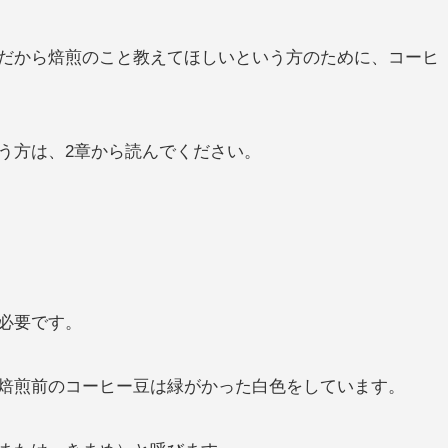
だから焙煎のこと教えてほしいという方のために、コーヒ
う方は、2章から読んでください。
必要です。
焙煎前のコーヒー豆は緑がかった白色をしています。